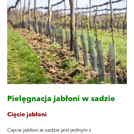
Pielęgnacja jabłoni w sadzie
Cięcie jabłoni
Cięcie jabłoni w sadzie jest jednym z