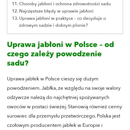
Choroby jabłoni i ochrona zdrowotności sadu
Najczęstsze błędy w uprawie jabłoni
Uprawa jabłoni w praktyce – co decyduje o
zdrowym sadzie i dobrym plonie?
Uprawa jabłoni w Polsce – od
czego zależy powodzenie
sadu?
Uprawa jabłek w Polsce cieszy się dużym
powodzeniem. Jabłka, ze względu na swoje walory
odżywcze należą do najchętniej spożywanych
owoców w postaci świeżej. Stanowią również cenny
surowiec dla przemysłu przetwórczego. Polska jest
czołowym producentem jabłek w Europie i