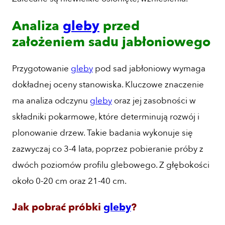
Analiza
gleby
przed
założeniem sadu jabłoniowego
Przygotowanie
gleby
pod sad jabłoniowy wymaga
dokładnej oceny stanowiska. Kluczowe znaczenie
ma analiza odczynu
gleby
oraz jej zasobności w
składniki pokarmowe, które determinują rozwój i
plonowanie drzew. Takie badania wykonuje się
zazwyczaj co 3-4 lata, poprzez pobieranie próby z
dwóch poziomów profilu glebowego. Z głębokości
około 0-20 cm oraz 21-40 cm.
Jak pobrać próbki
gleby
?