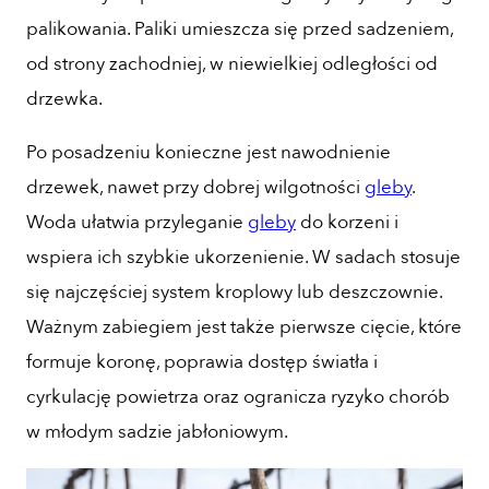
palikowania. Paliki umieszcza się przed sadzeniem,
od strony zachodniej, w niewielkiej odległości od
drzewka.
Po posadzeniu konieczne jest nawodnienie
drzewek, nawet przy dobrej wilgotności
gleby
.
Woda ułatwia przyleganie
gleby
do korzeni i
wspiera ich szybkie ukorzenienie. W sadach stosuje
się najczęściej system kroplowy lub deszczownie.
Ważnym zabiegiem jest także pierwsze cięcie, które
formuje koronę, poprawia dostęp światła i
cyrkulację powietrza oraz ogranicza ryzyko chorób
w młodym sadzie jabłoniowym.