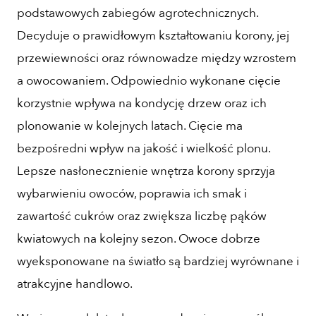
podstawowych zabiegów agrotechnicznych.
Decyduje o prawidłowym kształtowaniu korony, jej
przewiewności oraz równowadze między wzrostem
a owocowaniem. Odpowiednio wykonane cięcie
korzystnie wpływa na kondycję drzew oraz ich
plonowanie w kolejnych latach. Cięcie ma
bezpośredni wpływ na jakość i wielkość plonu.
Lepsze nasłonecznienie wnętrza korony sprzyja
wybarwieniu owoców, poprawia ich smak i
zawartość cukrów oraz zwiększa liczbę pąków
kwiatowych na kolejny sezon. Owoce dobrze
wyeksponowane na światło są bardziej wyrównane i
atrakcyjne handlowo.