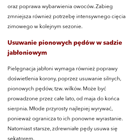
oraz poprawa wybarwienia owoców. Zabieg
zmniejsza również potrzebę intensywnego cięcia
zimowego w kolejnym sezonie.
Usuwanie pionowych pędów w sadzie
jabłoniowym
Pielęgnacja jabłoni wymaga również poprawy
doświetlenia korony, poprzez usuwanie silnych,
pionowych pędów, tzw. wilków. Może być
prowadzone przez całe lato, od maja do końca
sierpnia. Młode przyrosty najlepiej wyrywać,
ponieważ ogranicza to ich ponowne wyrastanie.
Natomiast starsze, zdrewniałe pędy usuwa się
sekatorem.