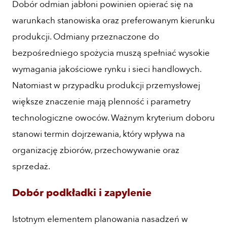
Dobór odmian jabłoni powinien opierać się na
warunkach stanowiska oraz preferowanym kierunku
produkcji. Odmiany przeznaczone do
bezpośredniego spożycia muszą spełniać wysokie
wymagania jakościowe rynku i sieci handlowych.
Natomiast w przypadku produkcji przemysłowej
większe znaczenie mają plenność i parametry
technologiczne owoców. Ważnym kryterium doboru
stanowi termin dojrzewania, który wpływa na
organizację zbiorów, przechowywanie oraz
sprzedaż.
Dobór podkładki i zapylenie
Istotnym elementem planowania nasadzeń w