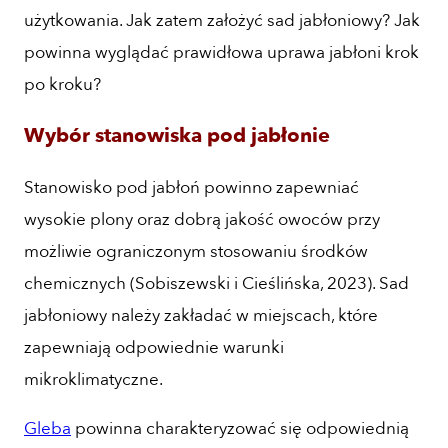
użytkowania. Jak zatem założyć sad jabłoniowy? Jak
powinna wyglądać prawidłowa uprawa jabłoni krok
po kroku?
Wybór stanowiska pod jabłonie
Stanowisko pod jabłoń powinno zapewniać
wysokie plony oraz dobrą jakość owoców przy
możliwie ograniczonym stosowaniu środków
chemicznych (Sobiszewski i Cieślińska, 2023). Sad
jabłoniowy należy zakładać w miejscach, które
zapewniają odpowiednie warunki
mikroklimatyczne.
Gleba
powinna charakteryzować się odpowiednią