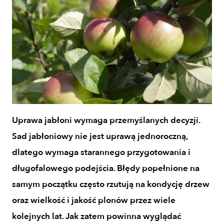
Uprawa jabłoni wymaga przemyślanych decyzji.
Sad jabłoniowy nie jest uprawą jednoroczną,
dlatego wymaga starannego przygotowania i
długofalowego podejścia. Błędy popełnione na
samym początku często rzutują na kondycję drzew
oraz wielkość i jakość plonów przez wiele
kolejnych lat. Jak zatem powinna wyglądać