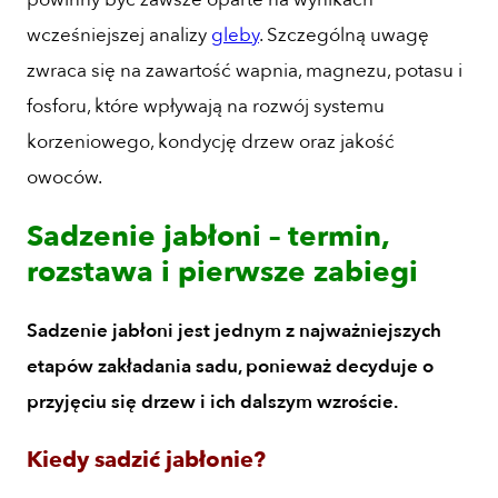
wcześniejszej analizy
gleby
. Szczególną uwagę
zwraca się na zawartość wapnia, magnezu, potasu i
fosforu, które wpływają na rozwój systemu
korzeniowego, kondycję drzew oraz jakość
owoców.
Sadzenie jabłoni – termin,
rozstawa i pierwsze zabiegi
Sadzenie jabłoni jest jednym z najważniejszych
etapów zakładania sadu, ponieważ decyduje o
przyjęciu się drzew i ich dalszym wzroście.
Kiedy sadzić jabłonie?