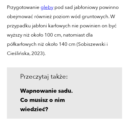
Przygotowanie
gleby
pod sad jabłoniowy powinno
obejmować również poziom wód gruntowych. W
przypadku jabłoni karłowych nie powinien on być
wyższy niż około 100 cm, natomiast dla
półkarłowych niż około 140 cm (Sobiszewski i
Cieślińska, 2023).
Przeczytaj także:
Wapnowanie sadu.
Co musisz o nim
wiedzieć?