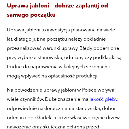
Uprawa jabłoni – dobrze zaplanuj od
samego początku
Uprawa jabłoni to inwestycja planowana na wiele
lat, dlatego już na początku należy dokładnie
przeanalizować warunki uprawy. Błędy popełnione
przy wyborze stanowiska, odmiany czy podkładki są
trudne do naprawienia w kolejnych sezonach i
mogą wpływać na opłacalność produkcji.
Na powodzenie uprawy jabłoni w Polsce wpływa
wiele czynników. Duże znaczenie ma
jakość gleby
,
odpowiednie nasłonecznienie stanowiska, dobór
odmian i podkładek, a także właściwe cięcie drzew,
nawożenie oraz skuteczna ochrona przed