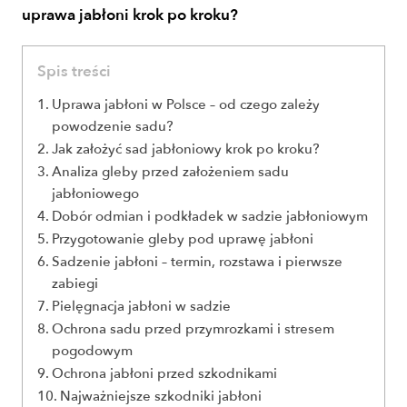
uprawa jabłoni krok po kroku?
Spis treści
Uprawa jabłoni w Polsce – od czego zależy
powodzenie sadu?
Jak założyć sad jabłoniowy krok po kroku?
Analiza gleby przed założeniem sadu
jabłoniowego
Dobór odmian i podkładek w sadzie jabłoniowym
Przygotowanie gleby pod uprawę jabłoni
Sadzenie jabłoni – termin, rozstawa i pierwsze
zabiegi
Pielęgnacja jabłoni w sadzie
Ochrona sadu przed przymrozkami i stresem
pogodowym
Ochrona jabłoni przed szkodnikami
Najważniejsze szkodniki jabłoni