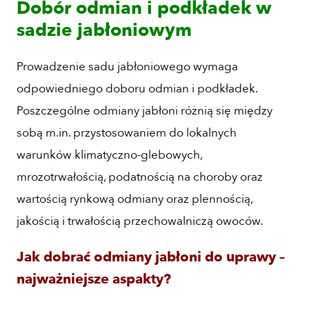
Dobór odmian i podkładek w
sadzie jabłoniowym
Prowadzenie sadu jabłoniowego wymaga
odpowiedniego doboru odmian i podkładek.
Poszczególne odmiany jabłoni różnią się między
sobą m.in. przystosowaniem do lokalnych
warunków klimatyczno-glebowych,
mrozotrwałością, podatnością na choroby oraz
wartością rynkową odmiany oraz plennością,
jakością i trwałością przechowalniczą owoców.
Jak dobrać odmiany jabłoni do uprawy –
najważniejsze aspakty?