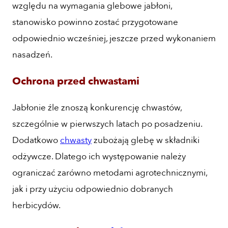
względu na wymagania glebowe jabłoni,
stanowisko powinno zostać przygotowane
odpowiednio wcześniej, jeszcze przed wykonaniem
nasadzeń.
Ochrona przed chwastami
Jabłonie źle znoszą konkurencję chwastów,
szczególnie w pierwszych latach po posadzeniu.
Dodatkowo
chwasty
zubożają glebę w składniki
odżywcze. Dlatego ich występowanie należy
ograniczać zarówno metodami agrotechnicznymi,
jak i przy użyciu odpowiednio dobranych
herbicydów.