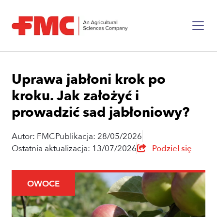
Uprawa jabłoni krok po
kroku. Jak założyć i
prowadzić sad jabłoniowy?
Autor: FMC
Publikacja: 28/05/2026
Ostatnia aktualizacja: 13/07/2026
Podziel się
OWOCE