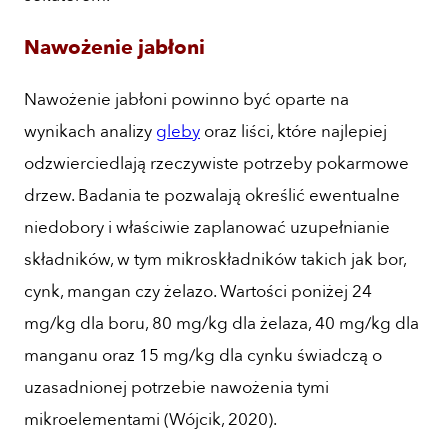
Nawożenie jabłoni
Nawożenie jabłoni powinno być oparte na
wynikach analizy
gleby
oraz liści, które najlepiej
odzwierciedlają rzeczywiste potrzeby pokarmowe
drzew. Badania te pozwalają określić ewentualne
niedobory i właściwie zaplanować uzupełnianie
składników, w tym mikroskładników takich jak bor,
cynk, mangan czy żelazo. Wartości poniżej 24
mg/kg dla boru, 80 mg/kg dla żelaza, 40 mg/kg dla
manganu oraz 15 mg/kg dla cynku świadczą o
uzasadnionej potrzebie nawożenia tymi
mikroelementami (Wójcik, 2020).