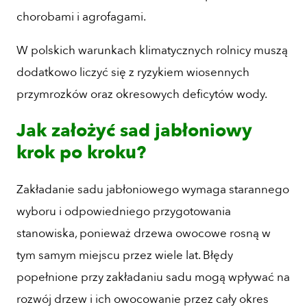
chorobami i agrofagami.
W polskich warunkach klimatycznych rolnicy muszą
dodatkowo liczyć się z ryzykiem wiosennych
przymrozków oraz okresowych deficytów wody.
Jak założyć sad jabłoniowy
krok po kroku?
Zakładanie sadu jabłoniowego wymaga starannego
wyboru i odpowiedniego przygotowania
stanowiska, ponieważ drzewa owocowe rosną w
tym samym miejscu przez wiele lat. Błędy
popełnione przy zakładaniu sadu mogą wpływać na
rozwój drzew i ich owocowanie przez cały okres