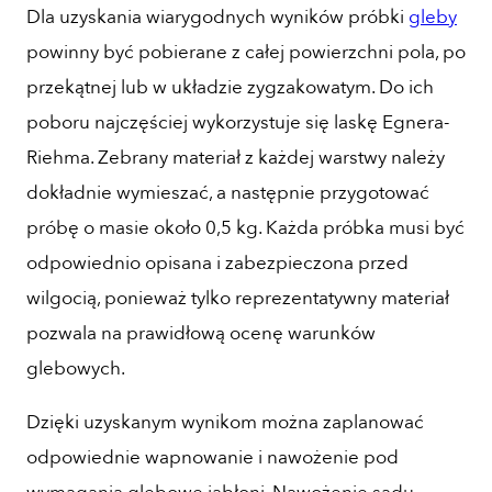
Dla uzyskania wiarygodnych wyników próbki
gleby
powinny być pobierane z całej powierzchni pola, po
przekątnej lub w układzie zygzakowatym. Do ich
poboru najczęściej wykorzystuje się laskę Egnera-
Riehma. Zebrany materiał z każdej warstwy należy
dokładnie wymieszać, a następnie przygotować
próbę o masie około 0,5 kg. Każda próbka musi być
odpowiednio opisana i zabezpieczona przed
wilgocią, ponieważ tylko reprezentatywny materiał
pozwala na prawidłową ocenę warunków
glebowych.
Dzięki uzyskanym wynikom można zaplanować
odpowiednie wapnowanie i nawożenie pod