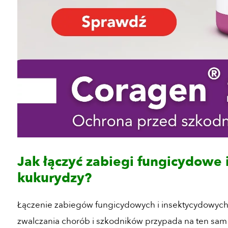
Jak łączyć zabiegi fungicydowe
kukurydzy?
Łączenie zabiegów fungicydowych i insektycydowych
zwalczania chorób i szkodników przypada na ten sam