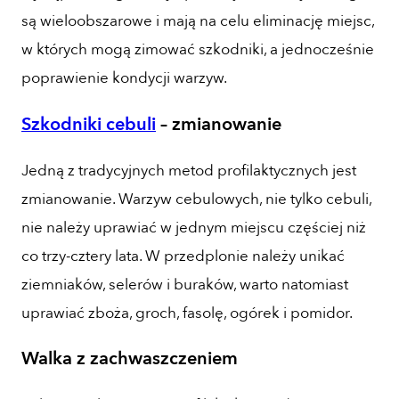
są wieloobszarowe i mają na celu eliminację miejsc,
w których mogą zimować szkodniki, a jednocześnie
poprawienie kondycji warzyw.
Szkodniki cebuli
– zmianowanie
Jedną z tradycyjnych metod profilaktycznych jest
zmianowanie. Warzyw cebulowych, nie tylko cebuli,
nie należy uprawiać w jednym miejscu częściej niż
co trzy-cztery lata. W przedplonie należy unikać
ziemniaków, selerów i buraków, warto natomiast
uprawiać zboża, groch, fasolę, ogórek i pomidor.
Walka z zachwaszczeniem