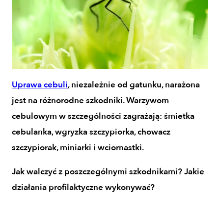
Uprawa cebuli
, niezależnie od gatunku, narażona
jest na różnorodne szkodniki. Warzywom
cebulowym w szczególności zagrażają: śmietka
cebulanka, wgryzka szczypiorka, chowacz
szczypiorak, miniarki i wciornastki.
Jak walczyć z poszczególnymi szkodnikami? Jakie
działania profilaktyczne wykonywać?