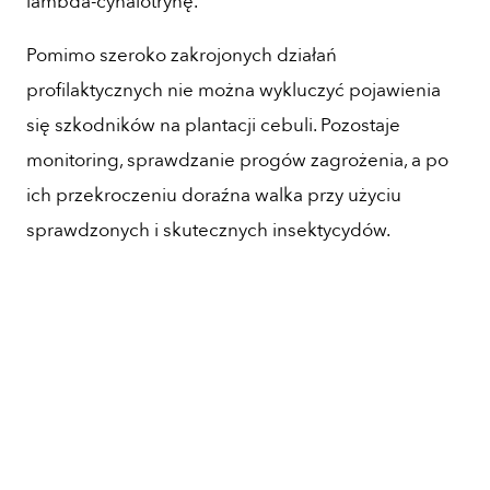
lambda-cyhalotrynę.
Pomimo szeroko zakrojonych działań
profilaktycznych nie można wykluczyć pojawienia
się szkodników na plantacji cebuli. Pozostaje
monitoring, sprawdzanie progów zagrożenia, a po
ich przekroczeniu doraźna walka przy użyciu
sprawdzonych i skutecznych insektycydów.