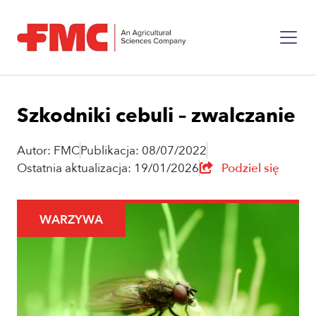
Szkodniki cebuli – zwalczanie
Autor: FMC
Publikacja: 08/07/2022
Ostatnia aktualizacja: 19/01/2026
Podziel się
WARZYWA