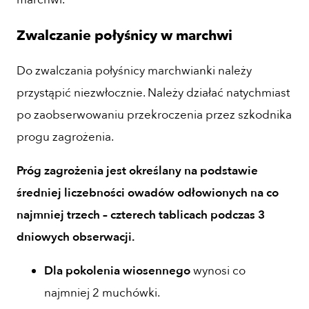
Zwalczanie połyśnicy w marchwi
Do zwalczania połyśnicy marchwianki należy
przystąpić niezwłocznie. Należy działać natychmiast
po zaobserwowaniu przekroczenia przez szkodnika
progu zagrożenia.
Próg zagrożenia jest określany na podstawie
średniej liczebności owadów odłowionych na co
najmniej trzech – czterech tablicach podczas 3
dniowych obserwacji.
Dla pokolenia wiosennego
wynosi co
najmniej 2 muchówki.