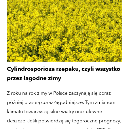
Cylindrosporioza rzepaku, czyli wszystko
przez łagodne zimy
Z roku na rok zimy w Polsce zaczynają się coraz
później oraz są coraz łagodniejsze. Tym zmianom
klimatu towarzyszą silne wiatry oraz ulewne
deszcze. Jeśli potwierdzą się tegoroczne prognozy,