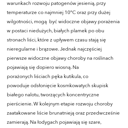
warunkach rozwoju patogenów jesienią, przy
temperaturze co najmniej 10°C oraz przy dużej
wilgotności, mogą być widoczne objawy porażenia
w postaci niedużych, białych plamek po obu
stronach liści, które z upływem czasu stają się
nieregularne i brązowe. Jednak najczęściej
pierwsze widoczne objawy choroby na roślinach
pojawiają się dopiero wiosną. Na
porażonych liściach pęka kutikula, co
powoduje odsłonięcie kosmkowatych skupisk
białego nalotu, tworzących koncentryczne
pierścienie. W kolejnym etapie rozwoju choroby
zaatakowane liście brunatnieją oraz przedwcześnie
zamierają. Na łodygach pojawiają się szare,