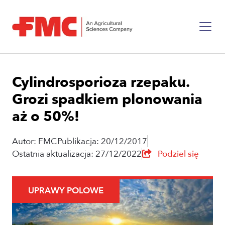
Cylindrosporioza rzepaku.
Grozi spadkiem plonowania
aż o 50%!
Autor: FMC
Publikacja: 20/12/2017
Ostatnia aktualizacja: 27/12/2022
Podziel się
UPRAWY POLOWE