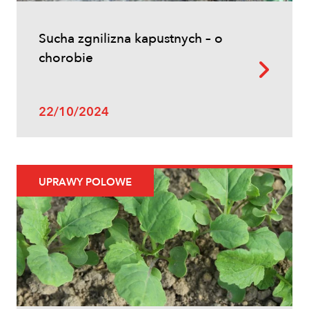
Sucha zgnilizna kapustnych – o
chorobie
22/10/2024
UPRAWY POLOWE