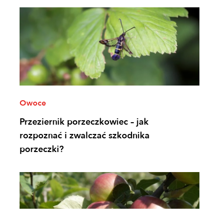
Owoce
Przeziernik porzeczkowiec – jak
rozpoznać i zwalczać szkodnika
porzeczki?