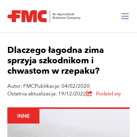
Dlaczego łagodna zima
sprzyja szkodnikom i
chwastom w rzepaku?
Autor: FMC
Publikacja: 04/02/2020
Ostatnia aktualizacja: 19/12/2022
Podziel się
INNE