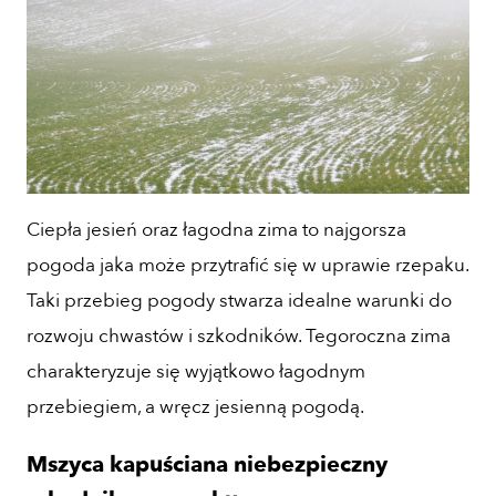
Ciepła jesień oraz łagodna zima to najgorsza
pogoda jaka może przytrafić się w uprawie rzepaku.
Taki przebieg pogody stwarza idealne warunki do
rozwoju chwastów i szkodników. Tegoroczna zima
charakteryzuje się wyjątkowo łagodnym
przebiegiem, a wręcz jesienną pogodą.
Mszyca kapuściana niebezpieczny