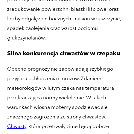
zredukowanie powierzchni blaszki liściowej oraz
liczby odgałęzień bocznych i nasion w łuszczynie,
spadek zaolejenia oraz wzrost poziomu
glukozynolanów.
Silna konkurencja chwastów w rzepaku
Obecne prognozy nie zapowiadają szybkiego
przyjścia ochłodzenia i mrozów. Zdaniem
meteorologów w lutym czeka nas temperatura
przekraczająca normy wieloletnie. W takich
warunkach wiosną możemy spodziewać się
znacznego zagrożenia ze strony chwastów.
Chwasty
, które przetrwały zimę będą dobrze