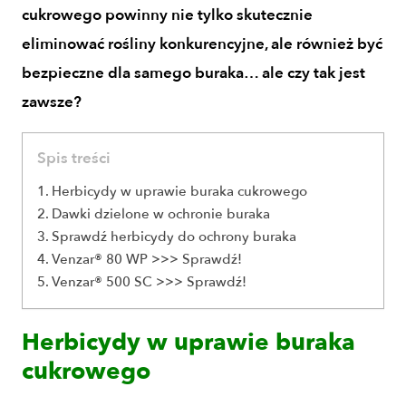
cukrowego powinny nie tylko skutecznie
eliminować rośliny konkurencyjne, ale również być
bezpieczne dla samego buraka… ale czy tak jest
zawsze?
Spis treści
Herbicydy w uprawie buraka cukrowego
Dawki dzielone w ochronie buraka
Sprawdź herbicydy do ochrony buraka
Venzar® 80 WP >>> Sprawdź!
Venzar® 500 SC >>> Sprawdź!
Herbicydy w uprawie buraka
cukrowego