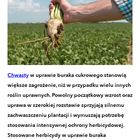
Chwasty
w uprawie buraka cukrowego stanowią
większe zagrożenie, niż w przypadku wielu innych
roślin uprawnych. Powolny początkowy wzrost oraz
uprawa w szerokiej rozstawie sprzyjają silnemu
zachwaszczeniu plantacji i wymuszają potrzebę
stosowania intensywnej ochrony herbicydowej.
Stosowane herbicydy w uprawie buraka