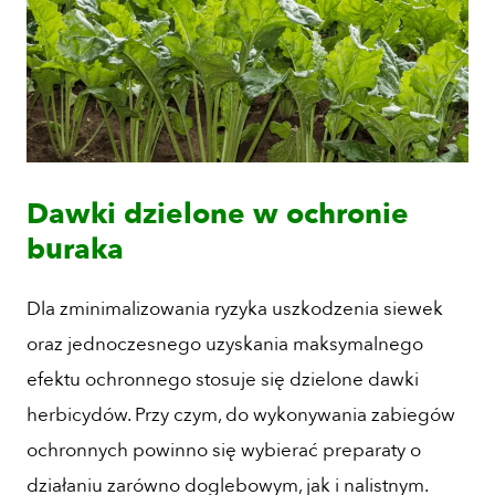
Dawki dzielone w ochronie
buraka
Dla zminimalizowania ryzyka uszkodzenia siewek
oraz jednoczesnego uzyskania maksymalnego
efektu ochronnego stosuje się dzielone dawki
herbicydów. Przy czym, do wykonywania zabiegów
ochronnych powinno się wybierać preparaty o
działaniu zarówno doglebowym, jak i nalistnym.