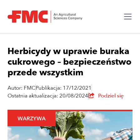
Herbicydy w uprawie buraka
cukrowego – bezpieczeństwo
przede wszystkim
Autor: FMC
Publikacja: 17/12/2021
Ostatnia aktualizacja: 20/08/2024
Podziel się
WARZYWA