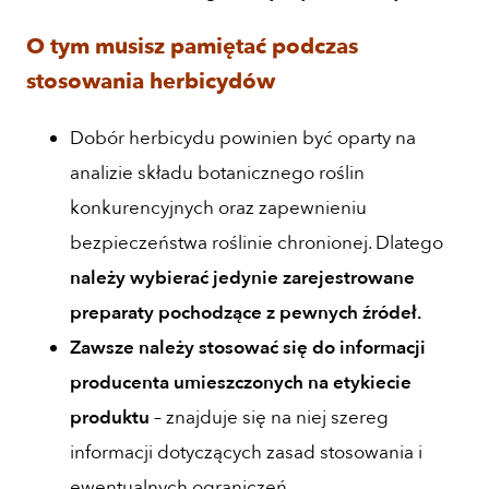
O tym musisz pamiętać podczas
stosowania herbicydów
Dobór herbicydu powinien być oparty na
analizie składu botanicznego roślin
konkurencyjnych oraz zapewnieniu
bezpieczeństwa roślinie chronionej. Dlatego
należy wybierać jedynie zarejestrowane
preparaty pochodzące z pewnych źródeł.
Zawsze należy stosować się do informacji
producenta umieszczonych na etykiecie
produktu
– znajduje się na niej szereg
informacji dotyczących zasad stosowania i
ewentualnych ograniczeń.