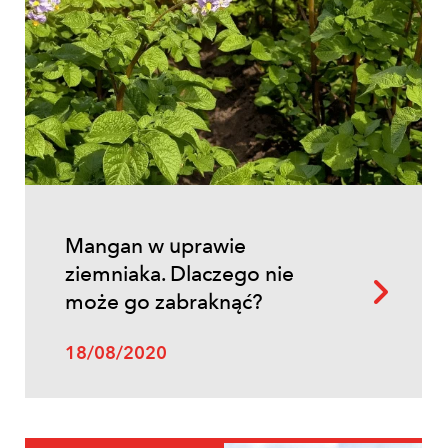
Mangan w uprawie
ziemniaka. Dlaczego nie
może go zabraknąć?
18/08/2020