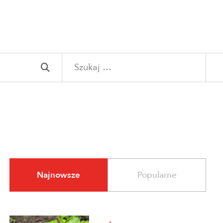
Szukaj:
Najnowsze
Popularne