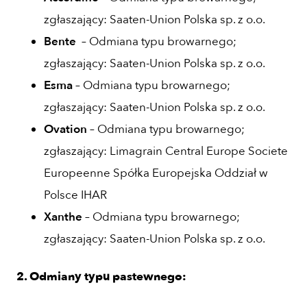
zgłaszający: Saaten-Union Polska sp. z o.o.
Bente
– Odmiana typu browarnego;
zgłaszający: Saaten-Union Polska sp. z o.o.
Esma
– Odmiana typu browarnego;
zgłaszający: Saaten-Union Polska sp. z o.o.
Ovation
– Odmiana typu browarnego;
zgłaszający: Limagrain Central Europe Societe
Europeenne Spółka Europejska Oddział w
Polsce IHAR
Xanthe
– Odmiana typu browarnego;
zgłaszający: Saaten-Union Polska sp. z o.o.
2. Odmiany typu pastewnego: