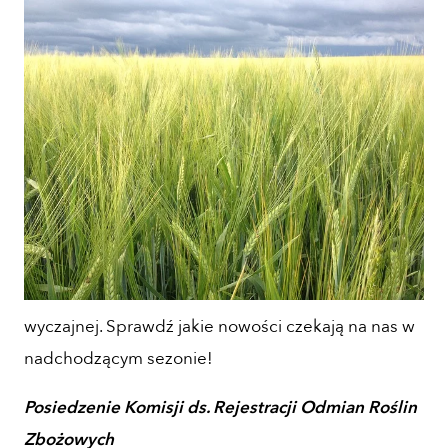
wyczajnej. Sprawdź jakie nowości czekają na nas w
nadchodzącym sezonie!
Posiedzenie Komisji ds. Rejestracji Odmian Roślin
Zbożowych