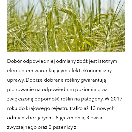
Dobór odpowiedniej odmiany zbóż jest istotnym
elementem warunkującym efekt ekonomiczny
uprawy. Dobrze dobrane rośliny gwarantują
plonowanie na odpowiednim poziomie oraz
zwiększoną odporność roślin na patogeny. W 2017
roku do krajowego rejestru trafiło aż 13 nowych
odmian zbóż jarych – 8 jęczmienia, 3 owsa
zwyczajnego oraz 2 pszenicy z