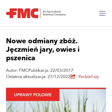
Nowe odmiany zbóż.
Jęczmień jary, owies i
pszenica
Autor: FMC
Publikacja: 22/03/2017
Ostatnia aktualizacja: 27/12/2022
Podziel się
UPRAWY POLOWE