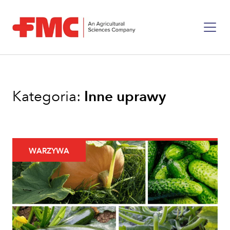
Kategoria:
Inne uprawy
WARZYWA