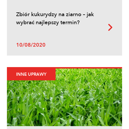
Zbiór kukurydzy na ziarno – jak
wybrać najlepszy termin?
10/08/2020
INNE UPRAWY