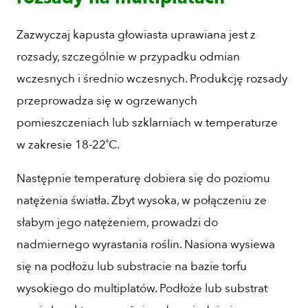
Zazwyczaj kapusta głowiasta uprawiana jest z
rozsady, szczególnie w przypadku odmian
wczesnych i średnio wczesnych. Produkcję rozsady
przeprowadza się w ogrzewanych
pomieszczeniach lub szklarniach w temperaturze
w zakresie 18-22˚C.
Następnie temperaturę dobiera się do poziomu
natężenia światła. Zbyt wysoka, w połączeniu ze
słabym jego natężeniem, prowadzi do
nadmiernego wyrastania roślin. Nasiona wysiewa
się na podłożu lub substracie na bazie torfu
wysokiego do multiplatów. Podłoże lub substrat