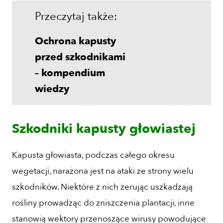
Przeczytaj także:
Ochrona kapusty
przed szkodnikami
– kompendium
wiedzy
Szkodniki kapusty głowiastej
Kapusta głowiasta, podczas całego okresu
wegetacji, narażona jest na ataki ze strony wielu
szkodników. Niektóre z nich żerując uszkadzają
rośliny prowadząc do zniszczenia plantacji, inne
stanowią wektory przenoszące wirusy powodujące