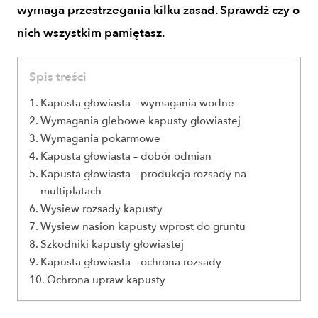
wymaga przestrzegania kilku zasad. Sprawdź czy o
nich wszystkim pamiętasz.
Spis treści
Kapusta głowiasta – wymagania wodne
Wymagania glebowe kapusty głowiastej
Wymagania pokarmowe
Kapusta głowiasta – dobór odmian
Kapusta głowiasta – produkcja rozsady na
multiplatach
Wysiew rozsady kapusty
Wysiew nasion kapusty wprost do gruntu
Szkodniki kapusty głowiastej
Kapusta głowiasta – ochrona rozsady
Ochrona upraw kapusty