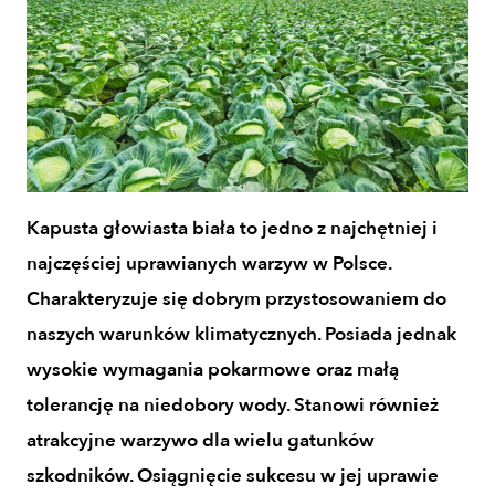
Kapusta głowiasta biała to jedno z najchętniej i
najczęściej uprawianych warzyw w Polsce.
Charakteryzuje się dobrym przystosowaniem do
naszych warunków klimatycznych. Posiada jednak
wysokie wymagania pokarmowe oraz małą
tolerancję na niedobory wody. Stanowi również
atrakcyjne warzywo dla wielu gatunków
szkodników. Osiągnięcie sukcesu w jej uprawie