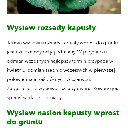
Wysiew rozsady kapusty
Termin wysiewu rozsady kapusty wprost do gruntu
jest uzależniony od jej odmiany. W przypadku
odmian wczesnych najlepszy termin przypada w
kwietniu, odmian średnio wczesnych w pierwszej
połowie maja, zaś późnych w czerwcu.
Zagęszczenie wysiewu rozsady uwarunkowane jest
specyfiką danej odmiany.
Wysiew nasion kapusty wprost
do gruntu