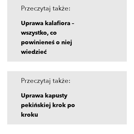
Przeczytaj także:
Uprawa kalafiora –
wszystko, co
powinieneś o niej
wiedzieć
Przeczytaj także:
Uprawa kapusty
pekińskiej krok po
kroku