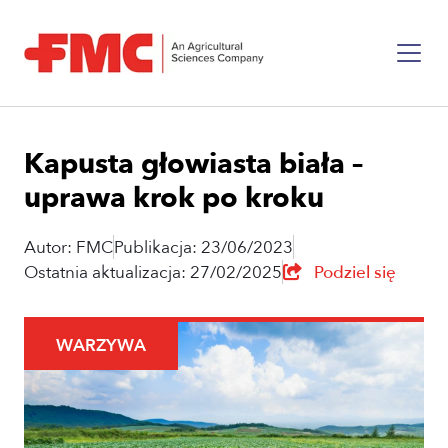
Kapusta głowiasta biała –
uprawa krok po kroku
Autor: FMC
Publikacja: 23/06/2023
Ostatnia aktualizacja: 27/02/2025
Podziel się
WARZYWA