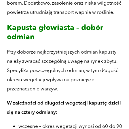
borem. Dodatkowo, zasolenie oraz niska wilgotność
powietrza utrudniają transport wapnia w roślinie.
Kapusta głowiasta – dobór
odmian
Przy doborze najkorzystniejszych odmian kapusty
należy zwracać szczególną uwagę na rynek zbytu.
Specyfika poszczególnych odmian, w tym długość
okresu wegetacji wpływa na późniejsze
przeznaczenie warzyw.
W zależności od długości wegetacji kapustę dzieli
się na cztery odmiany:
wczesne – okres wegetacji wynosi od 60 do 90