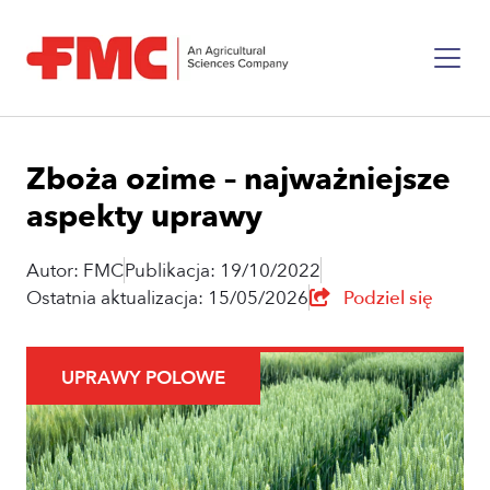
Zboża ozime – najważniejsze
aspekty uprawy
Autor: FMC
Publikacja: 19/10/2022
Ostatnia aktualizacja: 15/05/2026
Podziel się
UPRAWY POLOWE