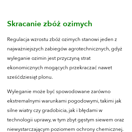
Skracanie zbóż ozimych
Regulacja wzrostu zbóż ozimych stanowi jeden z
najważniejszych zabiegów agrotechnicznych, gdyż
wyleganie ozimin jest przyczyną strat
ekonomicznych mogących przekraczać nawet
sześćdziesiąt plonu.
Wyleganie może być spowodowane zarówno
ekstremalnymi warunkami pogodowymi, takimi jak
silne wiatry czy gradobicia, jak i błędami w
technologii uprawy, w tym zbyt gęstym siewem oraz
niewystarczającym poziomem ochrony chemicznej.