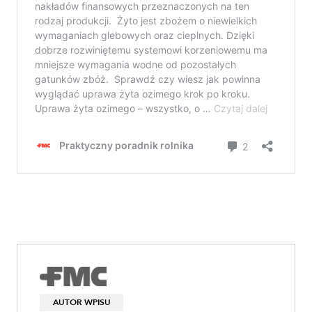
AUTOR WPISU