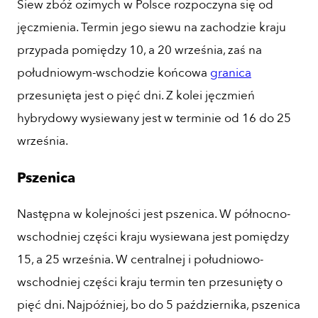
Siew zbóż ozimych w Polsce rozpoczyna się od
jęczmienia. Termin jego siewu na zachodzie kraju
przypada pomiędzy 10, a 20 września, zaś na
południowym-wschodzie końcowa
granica
przesunięta jest o pięć dni. Z kolei jęczmień
hybrydowy wysiewany jest w terminie od 16 do 25
września.
Pszenica
Następna w kolejności jest pszenica. W północno-
wschodniej części kraju wysiewana jest pomiędzy
15, a 25 września. W centralnej i południowo-
wschodniej części kraju termin ten przesunięty o
pięć dni. Najpóźniej, bo do 5 października, pszenica