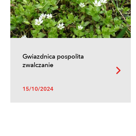
Gwiazdnica pospolita
zwalczanie
15/10/2024