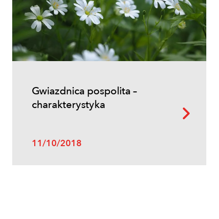
Gwiazdnica pospolita –
charakterystyka
11/10/2018