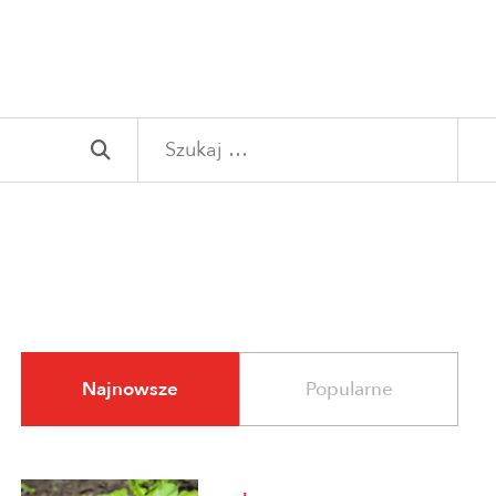
Szukaj:
Najnowsze
Popularne