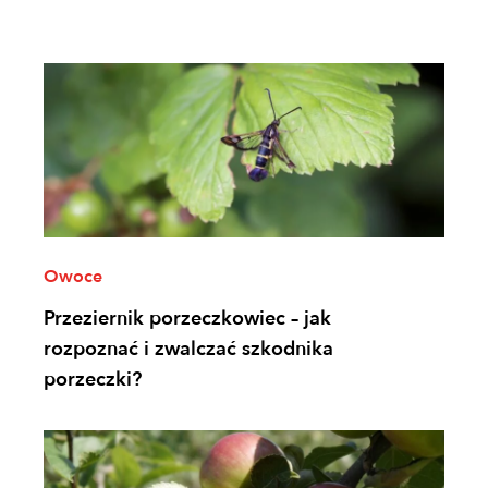
Owoce
Przeziernik porzeczkowiec – jak
rozpoznać i zwalczać szkodnika
porzeczki?