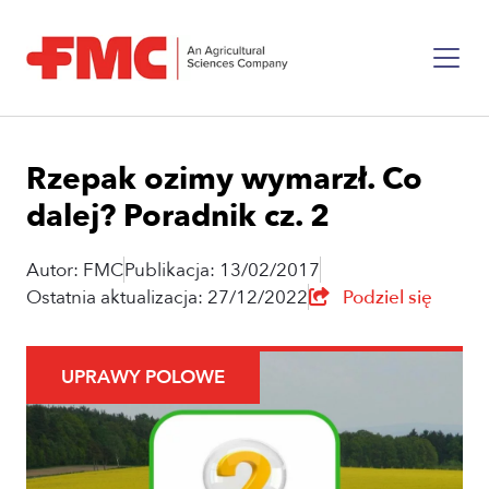
Rzepak ozimy wymarzł. Co
dalej? Poradnik cz. 2
Autor: FMC
Publikacja: 13/02/2017
Ostatnia aktualizacja: 27/12/2022
Podziel się
UPRAWY POLOWE