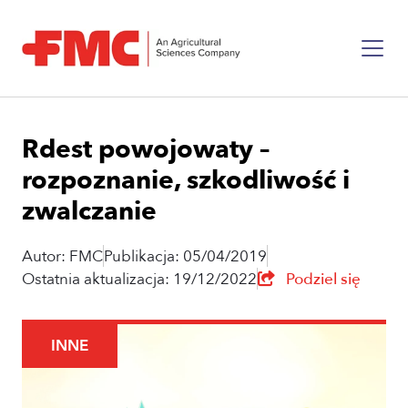
Rdest powojowaty –
rozpoznanie, szkodliwość i
zwalczanie
Autor: FMC
Publikacja: 05/04/2019
Ostatnia aktualizacja: 19/12/2022
Podziel się
INNE