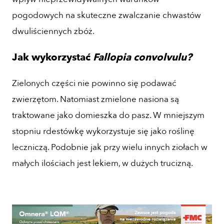
pogodowych na skuteczne zwalczanie chwastów
dwuliściennych zbóż.
Jak wykorzystać
Fallopia convolvulu?
Zielonych części nie powinno się podawać
zwierzętom. Natomiast zmielone nasiona są
traktowane jako domieszka do pasz. W mniejszym
stopniu rdestówkę wykorzystuje się jako roślinę
leczniczą. Podobnie jak przy wielu innych ziołach w
małych ilościach jest lekiem, w dużych trucizną.