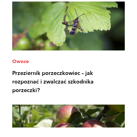
Owoce
Przeziernik porzeczkowiec – jak
rozpoznać i zwalczać szkodnika
porzeczki?