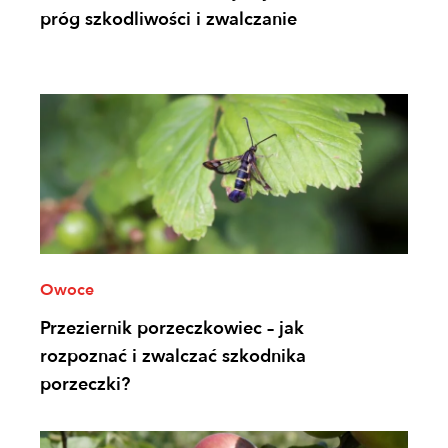
próg szkodliwości i zwalczanie
Owoce
Przeziernik porzeczkowiec – jak
rozpoznać i zwalczać szkodnika
porzeczki?