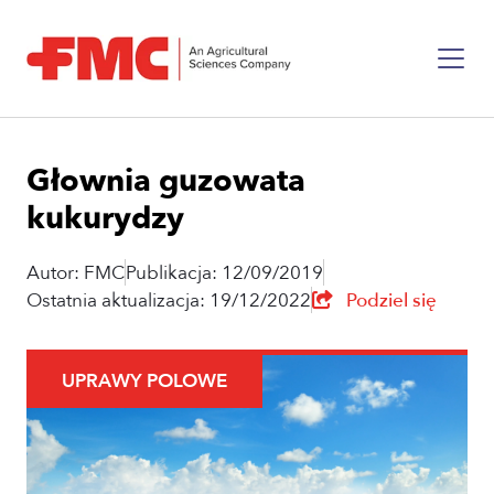
Głownia guzowata
kukurydzy
Autor: FMC
Publikacja: 12/09/2019
Ostatnia aktualizacja: 19/12/2022
Podziel się
UPRAWY POLOWE