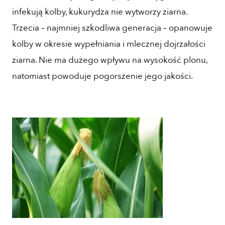
infekują kolby, kukurydza nie wytworzy ziarna.
Trzecia – najmniej szkodliwa generacja – opanowuje
kolby w okresie wypełniania i mlecznej dojrzałości
ziarna. Nie ma dużego wpływu na wysokość plonu,
natomiast powoduje pogorszenie jego jakości.