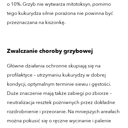
o 10%. Grzyb nie wytwarza mitotoksyn, pomimo
tego kukurydza silnie porażona nie powinna być
przeznaczana na kiszonkę.
Zwalczanie choroby grzybowej
Główne działania ochronne skupiają się na
profilaktyce – utrzymaniu kukurydzy w dobrej
kondycji, optymalnym terminie siewu i gęstości.
Duże znaczenie mają także zabiegi po zbiorze –
neutralizacja resztek pożniwnych przez dokładne
rozdrobnienie i przeoranie. Na mniejszych areałach
można pokusić się o ręczne wycinanie i palenie