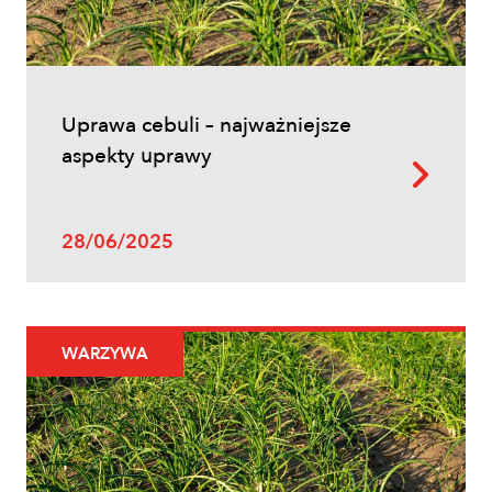
Uprawa cebuli – najważniejsze
aspekty uprawy
28/06/2025
WARZYWA