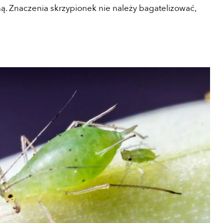
ną. Znaczenia skrzypionek nie należy bagatelizować,