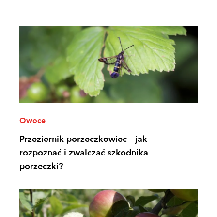
Owoce
Przeziernik porzeczkowiec – jak
rozpoznać i zwalczać szkodnika
porzeczki?