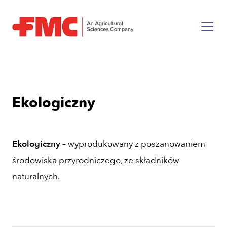
Ekologiczny
Ekologiczny
– wyprodukowany z poszanowaniem
środowiska przyrodniczego, ze składników
naturalnych.