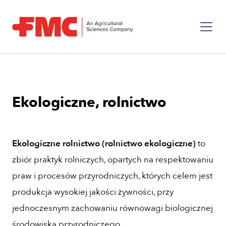
Ekologiczne, rolnictwo
Ekologiczne rolnictwo (rolnictwo ekologiczne)
to
zbiór praktyk rolniczych, opartych na respektowaniu
praw i procesów przyrodniczych, których celem jest
produkcja wysokiej jakości żywności, przy
jednoczesnym zachowaniu równowagi biologicznej
środowiska przyrodniczego.