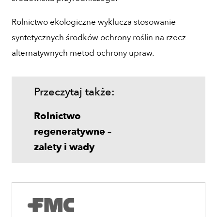
Rolnictwo ekologiczne wyklucza stosowanie
syntetycznych środków ochrony roślin na rzecz
alternatywnych metod ochrony upraw.
Przeczytaj także:
Rolnictwo
regeneratywne –
zalety i wady