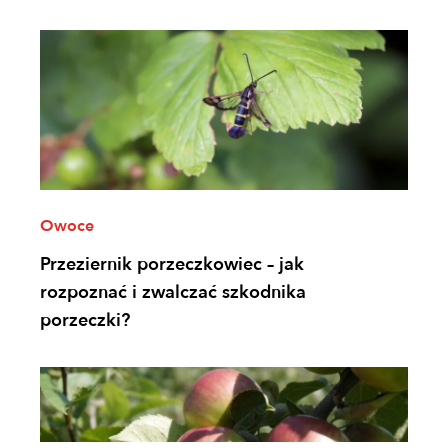
Owoce
Przeziernik porzeczkowiec – jak
rozpoznać i zwalczać szkodnika
porzeczki?