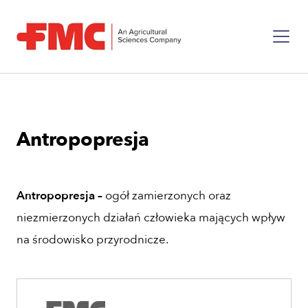
Antropopresja
Antropopresja –
ogół zamierzonych oraz
niezmierzonych działań człowieka mających wpływ
na środowisko przyrodnicze.