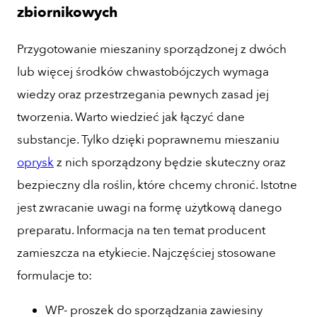
zbiornikowych
Przygotowanie mieszaniny sporządzonej z dwóch
lub więcej środków chwastobójczych wymaga
wiedzy oraz przestrzegania pewnych zasad jej
tworzenia. Warto wiedzieć jak łączyć dane
substancje. Tylko dzięki poprawnemu mieszaniu
oprysk
z nich sporządzony będzie skuteczny oraz
bezpieczny dla roślin, które chcemy chronić. Istotne
jest zwracanie uwagi na formę użytkową danego
preparatu. Informacja na ten temat producent
zamieszcza na etykiecie. Najczęściej stosowane
formulacje to:
WP- proszek do sporządzania zawiesiny