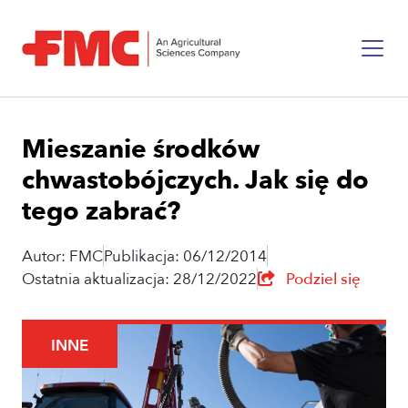
Mieszanie środków
chwastobójczych. Jak się do
tego zabrać?
Autor: FMC
Publikacja: 06/12/2014
Ostatnia aktualizacja: 28/12/2022
Podziel się
INNE