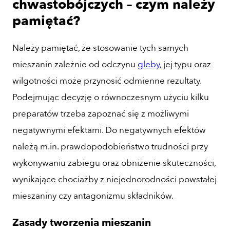
chwastobójczych – czym należy
pamiętać?
Należy pamiętać, że stosowanie tych samych
mieszanin zależnie od odczynu
gleby
, jej typu oraz
wilgotności może przynosić odmienne rezultaty.
Podejmując decyzję o równoczesnym użyciu kilku
preparatów trzeba zapoznać się z możliwymi
negatywnymi efektami. Do negatywnych efektów
należą m.in. prawdopodobieństwo trudności przy
wykonywaniu zabiegu oraz obniżenie skuteczności,
wynikające chociażby z niejednorodności powstałej
mieszaniny czy antagonizmu składników.
Zasady tworzenia mieszanin