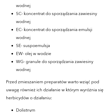
wodnej
SC- koncentrat do sporządzania zawiesiny
wodnej
EC- koncentrat do sporządzania emulsji
wodnej
SE- suspoemulsja
EW- olej w wodzie
WG- granule do sporządzania zawiesiny
wodnej
Przed zmieszaniem preparatów warto wziąć pod
uwagę również ich działanie w którym wyróżnia się
herbicydów o działaniu:
Dolistnym