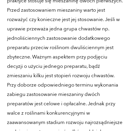
praktyce stosuje się mieszaninę dwóch pierwszych.
Przed zastosowaniem mieszaniny warto jest
rozważyć czy konieczne jest jej stosowanie. Jeśli w
uprawie przeważa jedna grupa chwastów np.
jednoliściennych zastosowanie dodatkowego
preparatu przeciw roślinom dwuliściennym jest
zbyteczne. Ważnym aspektem przy podjęciu
decyzji o użyciu jednego preparatu, bądź
zmieszaniu kilku jest stopień rozwoju chwastów.
Przy doborze odpowiedniego terminu wykonania
zabiegu zastosowanie mieszaniny dwóch
preparatów jest celowe i opłacalne. Jednak przy
walce z roślinami konkurencyjnymi w
zaawansowanym stadium rozwoju najrozsądniejsze