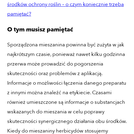
środków ochrony roślin – o czym koniecznie trzeba
pamiętać?
O tym musisz pamiętać
Sporządzona mieszanina powinna być zużyta w jak
najkrótszym czasie, ponieważ nawet kilku godzinna
przerwa może prowadzić do pogorszenia
skuteczności oraz problemów z aplikacją.
Informacje o możliwości łączenia danego preparatu
z innymi można znaleźć na etykiecie. Czasami
również umieszczone są informacje o substancjach
wskazanych do mieszania w celu poprawy
skuteczności synergicznego działania obu środków.
Kiedy do mieszaniny herbicydów stosujemy