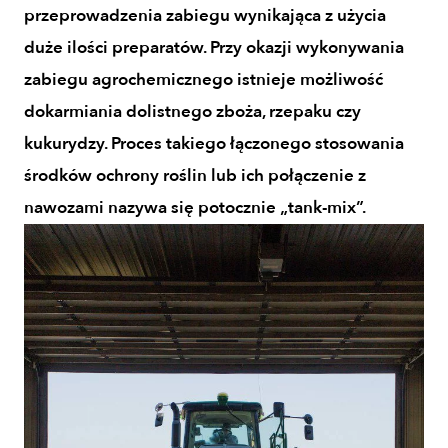
przeprowadzenia zabiegu wynikająca z użycia
duże ilości preparatów. Przy okazji wykonywania
zabiegu agrochemicznego istnieje możliwość
dokarmiania dolistnego zboża, rzepaku czy
kukurydzy. Proces takiego łączonego stosowania
środków ochrony roślin lub ich połączenie z
nawozami nazywa się potocznie „tank-mix”.