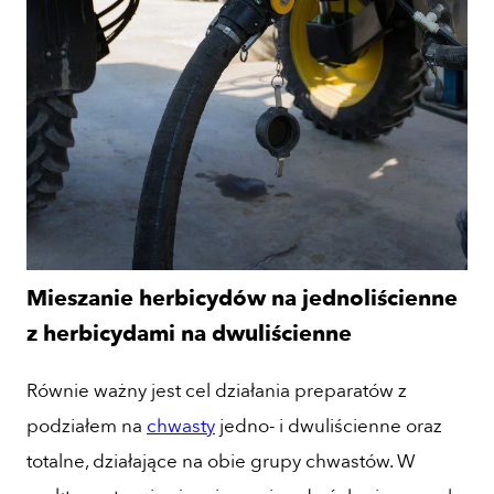
Mieszanie herbicydów na jednoliścienne
z herbicydami na dwuliścienne
Równie ważny jest cel działania preparatów z
podziałem na
chwasty
jedno- i dwuliścienne oraz
totalne, działające na obie grupy chwastów. W