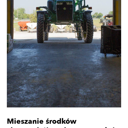
Mieszanie środków