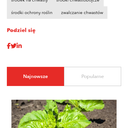
środki ochrony roślin
zwalczanie chwastów
Podziel się
Najnowsze
Popularne