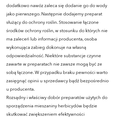
dodatkowo nawóz zaleca się dodanie go do wody
jako pierwszego. Następnie dodajemy preparat
służący do ochrony roślin. Stosowanie łączone
środków ochrony roślin, w stosunku do których nie
ma zaleceń lub informacji producenta, osoba
wykonująca zabieg dokonuje na własną
odpowiedzialność. Niektóre substancje czynne
zawarte w preparatach nie zawsze mogą być ze
sobą łączone. W przypadku braku pewności warto
zasięgnąć opinii u sprzedawcy bądź bezpośrednio
u producenta.
Rozsądny i właściwy dobór preparatów użytych do
sporządzenia mieszaniny herbicydów będzie
skutkować zwiększeniem efektywności