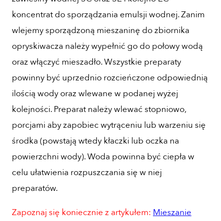
koncentrat do sporządzania emulsji wodnej. Zanim
wlejemy sporządzoną mieszaninę do zbiornika
opryskiwacza należy wypełnić go do połowy wodą
oraz włączyć mieszadło. Wszystkie preparaty
powinny być uprzednio rozcieńczone odpowiednią
ilością wody oraz wlewane w podanej wyżej
kolejności. Preparat należy wlewać stopniowo,
porcjami aby zapobiec wytrąceniu lub warzeniu się
środka (powstają wtedy kłaczki lub oczka na
powierzchni wody). Woda powinna być ciepła w
celu ułatwienia rozpuszczania się w niej
preparatów.
Zapoznaj się koniecznie z artykułem:
Mieszanie