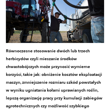
Równoczesne stosowanie dwóch lub trzech
herbicydów czyli mieszanie środków
chwastobójczych może przynosić wymierne
korzyści, takie jak: obniżenie kosztów eksploatacji
maszyn, zmniejszenie rozmiaru szkód powstałych
w wyniku ugniatania kołami uprawianych roślin,
lepszą organizację pracy przy kumulacji zabiegów
agrotechnicznych czy możliwość szybkiego