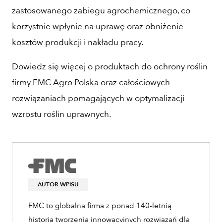
zastosowanego zabiegu agrochemicznego, co
korzystnie wpłynie na uprawę oraz obniżenie
kosztów produkcji i nakładu pracy.
Dowiedz się więcej o produktach do ochrony roślin
firmy FMC Agro Polska oraz całościowych
rozwiązaniach pomagających w optymalizacji
wzrostu roślin uprawnych.
AUTOR WPISU
FMC to globalna firma z ponad 140-letnią
historią tworzenia innowacyjnych rozwiązań dla