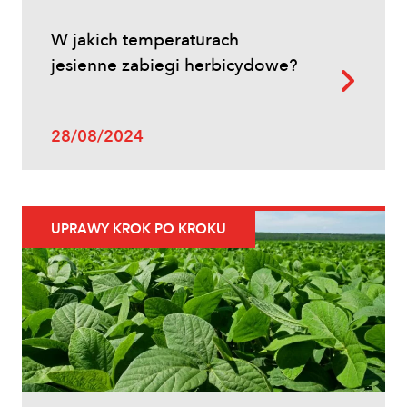
W jakich temperaturach
jesienne zabiegi herbicydowe?
28/08/2024
UPRAWY KROK PO KROKU