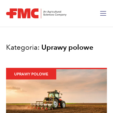
Kategoria:
Uprawy polowe
UPRAWY POLOWE