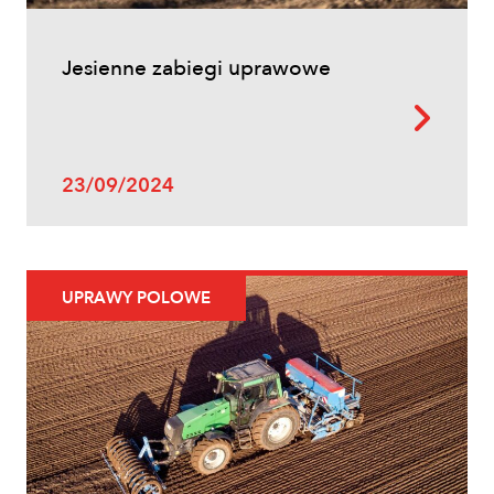
Jesienne zabiegi uprawowe
23/09/2024
UPRAWY POLOWE