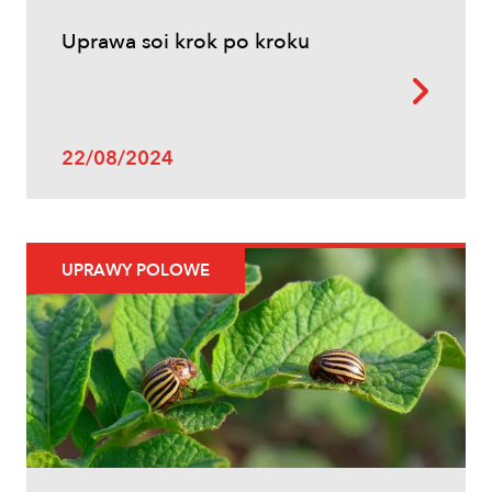
Uprawa soi krok po kroku
22/08/2024
UPRAWY POLOWE