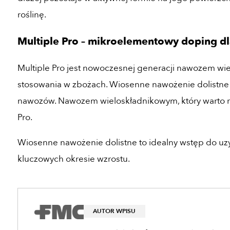
roślinę.
Multiple Pro – mikroelementowy doping dl
Multiple Pro jest nowoczesnej generacji nawozem w
stosowania w zbożach. Wiosenne nawożenie dolistne
nawozów. Nawozem wieloskładnikowym, który warto r
Pro.
Wiosenne nawożenie dolistne to idealny wstęp do uz
kluczowych okresie wzrostu.
AUTOR WPISU