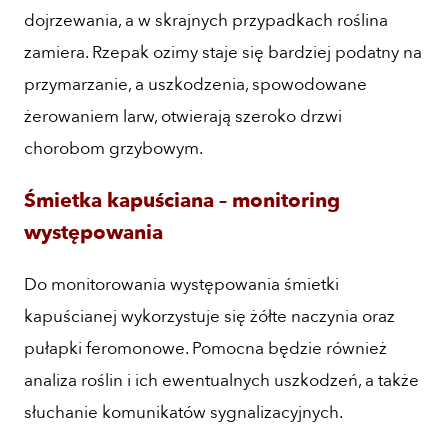
dojrzewania, a w skrajnych przypadkach roślina
zamiera. Rzepak ozimy staje się bardziej podatny na
przymarzanie, a uszkodzenia, spowodowane
żerowaniem larw, otwierają szeroko drzwi
chorobom grzybowym.
Śmietka kapuściana – monitoring
występowania
Do monitorowania występowania śmietki
kapuścianej wykorzystuje się żółte naczynia oraz
pułapki feromonowe. Pomocna będzie również
analiza roślin i ich ewentualnych uszkodzeń, a także
słuchanie komunikatów sygnalizacyjnych.