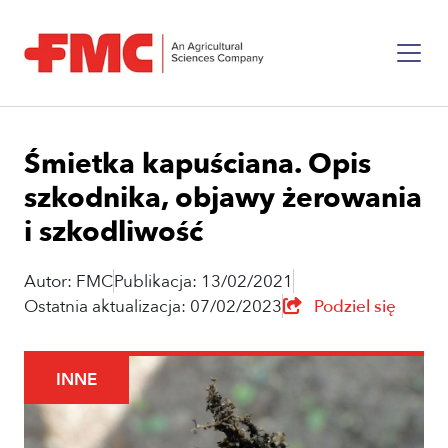
Śmietka kapuściana. Opis
szkodnika, objawy żerowania
i szkodliwość
Autor: FMC
Publikacja: 13/02/2021
Ostatnia aktualizacja: 07/02/2023
Podziel się
INNE