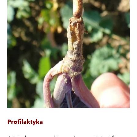
Profilaktyka