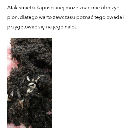
Atak śmietki kapuścianej może znacznie obniżyć
plon, dlatego warto zawczasu poznać tego owada i
przygotować się na jego nalot.