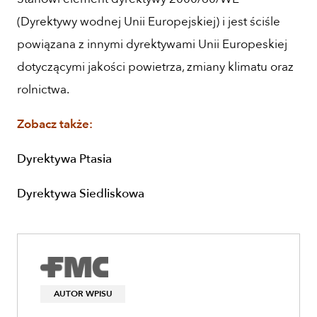
(Dyrektywy wodnej Unii Europejskiej) i jest ściśle
powiązana z innymi dyrektywami Unii Europeskiej
dotyczącymi jakości powietrza, zmiany klimatu oraz
rolnictwa.
Zobacz także:
Dyrektywa Ptasia
Dyrektywa Siedliskowa
AUTOR WPISU