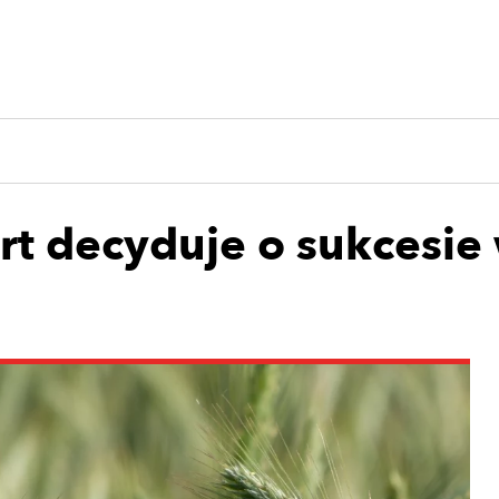
art decyduje o sukcesie