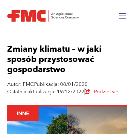
Zmiany klimatu – w jaki
sposób przystosować
gospodarstwo
Autor: FMC
Publikacja: 08/01/2020
Ostatnia aktualizacja: 19/12/2022
Podziel się
INNE