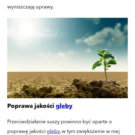
wyniszczają uprawy.
Poprawa jakości
gleby
Przeciwdziałanie suszy powinno być oparte o
poprawę jakości
gleby
, w tym zwiększenie w niej