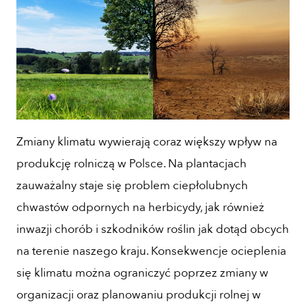
Zmiany klimatu wywierają coraz większy wpływ na
produkcję rolniczą w Polsce. Na plantacjach
zauważalny staje się problem ciepłolubnych
chwastów odpornych na herbicydy, jak również
inwazji chorób i szkodników roślin jak dotąd obcych
na terenie naszego kraju. Konsekwencje ocieplenia
się klimatu można ograniczyć poprzez zmiany w
organizacji oraz planowaniu produkcji rolnej w