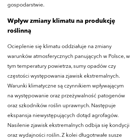
gospodarstwie.
Wpływ zmiany klimatu na produkcję
roślinną
Ocieplenie się klimatu oddziałuje na zmiany
warunków atmosferycznych panujących w Polsce, w
tym temperatury powietrza, sumy opadów czy
częstości występowania zjawisk ekstremalnych.
Warunki klimatyczne są czynnikiem wpływającym
na występowanie oraz przeżywalność patogenów
oraz szkodników roślin uprawnych. Następuje
ekspansja niewystępujących dotąd agrofagów.
Nasilenie zjawisk ekstremalnych odbija się kondycji
oraz wydajności roślin. Z kolei długotrwałe susze