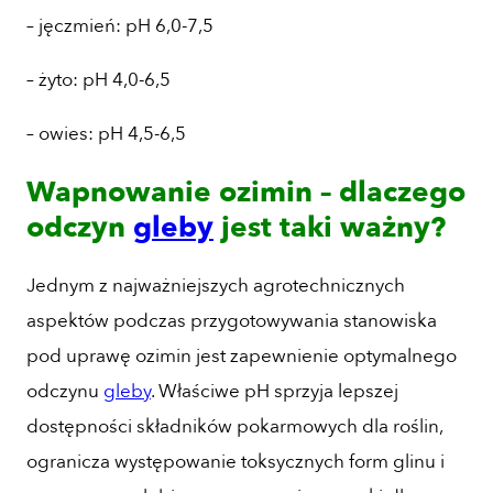
– jęczmień: pH 6,0-7,5
– żyto: pH 4,0-6,5
– owies: pH 4,5-6,5
Wapnowanie ozimin – dlaczego
odczyn
gleby
jest taki ważny?
Jednym z najważniejszych agrotechnicznych
aspektów podczas przygotowywania stanowiska
pod uprawę ozimin jest zapewnienie optymalnego
odczynu
gleby
. Właściwe pH sprzyja lepszej
dostępności składników pokarmowych dla roślin,
ogranicza występowanie toksycznych form glinu i