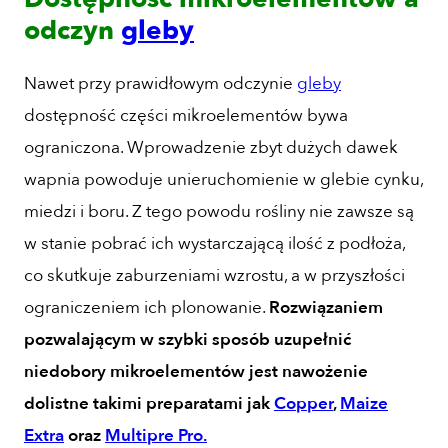
odczyn
gleby
Nawet przy prawidłowym odczynie
gleby
dostępność części mikroelementów bywa
ograniczona. Wprowadzenie zbyt dużych dawek
wapnia powoduje unieruchomienie w glebie cynku,
miedzi i boru. Z tego powodu rośliny nie zawsze są
w stanie pobrać ich wystarczającą ilość z podłoża,
co skutkuje zaburzeniami wzrostu, a w przyszłości
ograniczeniem ich plonowanie.
Rozwiązaniem
pozwalającym w szybki sposób uzupełnić
niedobory mikroelementów jest nawożenie
dolistne takimi preparatami jak
Copper
,
Maize
Extra
oraz
Multipre Pro.