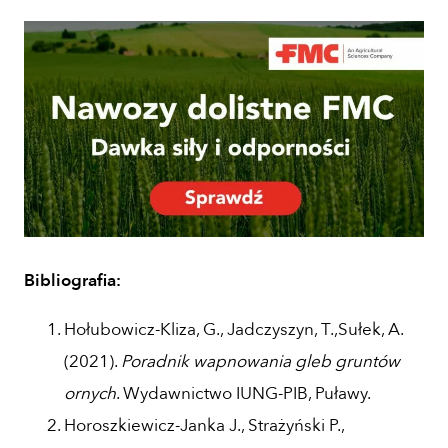
Bibliografia:
Hołubowicz-Kliza, G., Jadczyszyn, T.,Sułek, A.
(2021).
Poradnik wapnowania gleb gruntów
ornych
. Wydawnictwo IUNG-PIB, Puławy.
Horoszkiewicz-Janka J., Strażyński P.,