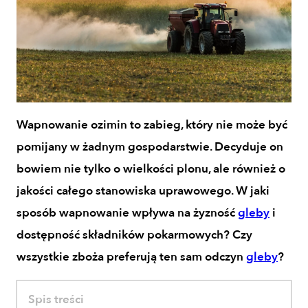
Wapnowanie ozimin to zabieg, który nie może być
pomijany w żadnym gospodarstwie. Decyduje on
bowiem nie tylko o wielkości plonu, ale również o
jakości całego stanowiska uprawowego. W jaki
sposób wapnowanie wpływa na żyzność
gleby
i
dostępność składników pokarmowych? Czy
wszystkie zboża preferują ten sam odczyn
gleby
?
Spis treści