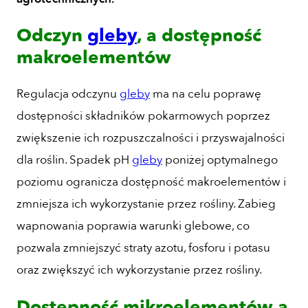
Odczyn
gleby
, a dostępność
makroelementów
Regulacja odczynu
gleby
ma na celu poprawę
dostępności składników pokarmowych poprzez
zwiększenie ich rozpuszczalności i przyswajalności
dla roślin. Spadek pH
gleby
poniżej optymalnego
poziomu ogranicza dostępność makroelementów i
zmniejsza ich wykorzystanie przez rośliny. Zabieg
wapnowania poprawia warunki glebowe, co
pozwala zmniejszyć straty azotu, fosforu i potasu
oraz zwiększyć ich wykorzystanie przez rośliny.
Dostępność mikroelementów a