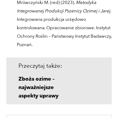
Mrówczyński M. (red) (2023).
Metodyka
Integrowanej Produkcji Pszenicy Ozimej i Jarej.
Integrowana produkcja urzędowo
kontrolowana. Opracowanie zbiorowe. Instytut
Ochrony Roślin – Państwowy Instytut Badawczy,
Poznań.
Przeczytaj także:
Zboża ozime –
najważniejsze
aspekty uprawy