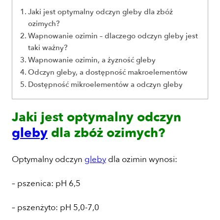
Jaki jest optymalny odczyn gleby dla zbóż
ozimych?
Wapnowanie ozimin – dlaczego odczyn gleby jest
taki ważny?
Wapnowanie ozimin, a żyzność gleby
Odczyn gleby, a dostępność makroelementów
Dostępność mikroelementów a odczyn gleby
Jaki jest optymalny odczyn
gleby
dla zbóż ozimych?
Optymalny odczyn
gleby
dla ozimin wynosi:
– pszenica: pH 6,5
– pszenżyto: pH 5,0-7,0