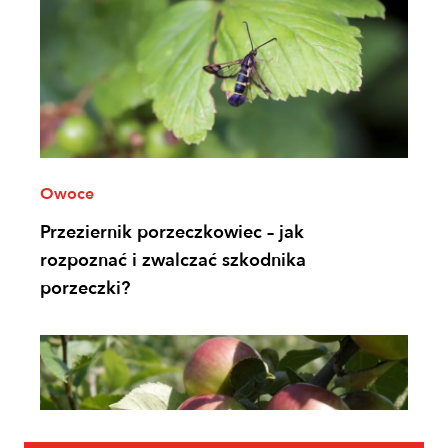
Owoce
Przeziernik porzeczkowiec – jak
rozpoznać i zwalczać szkodnika
porzeczki?