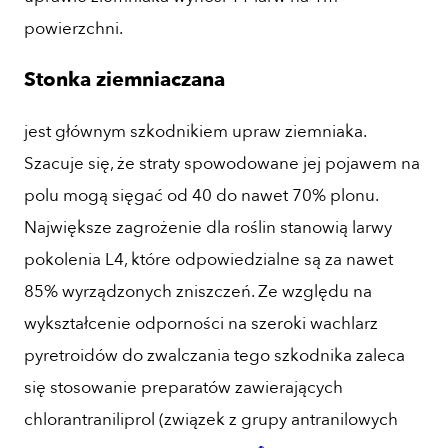
powierzchni.
Stonka ziemniaczana
jest głównym szkodnikiem upraw ziemniaka.
Szacuje się, że straty spowodowane jej pojawem na
polu mogą sięgać od 40 do nawet 70% plonu.
Największe zagrożenie dla roślin stanowią larwy
pokolenia L4, które odpowiedzialne są za nawet
85% wyrządzonych zniszczeń. Ze względu na
wykształcenie odporności na szeroki wachlarz
pyretroidów do zwalczania tego szkodnika zaleca
się stosowanie preparatów zawierających
chlorantraniliprol (związek z grupy antranilowych