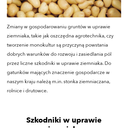
Zmiany w gospodarowaniu gruntów w uprawie
ziemniaka, takie jak oszczędna agrotechnika, czy
tworzenie monokultur są przyczyną powstania
dobrych warunków do rozwoju i zasiedlania pól
przez liczne szkodniki w uprawie ziemniaka. Do
gatunków mających znaczenie gospodarcze w
naszym kraju należą m.in. stonka ziemniaczana,
rolnice i drutowce.
Szkodniki w uprawie