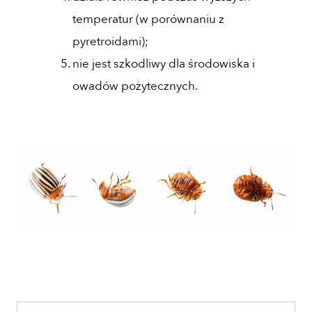
temperatur (w porównaniu z
pyretroidami);
nie jest szkodliwy dla środowiska i
owadów pożytecznych.