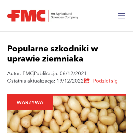
Popularne szkodniki w
uprawie ziemniaka
Autor: FMC
Publikacja: 06/12/2021
Ostatnia aktualizacja: 19/12/2022
Podziel się
WARZYWA