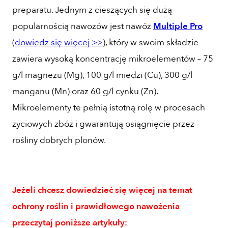
preparatu. Jednym z cieszących się dużą
popularnością nawozów jest nawóz
Multiple Pro
(
dowiedz się więcej >>
), który w swoim składzie
zawiera wysoką koncentrację mikroelementów – 75
g/l magnezu (Mg), 100 g/l miedzi (Cu), 300 g/l
manganu (Mn) oraz 60 g/l cynku (Zn).
Mikroelementy te pełnią istotną rolę w procesach
życiowych zbóż i gwarantują osiągnięcie przez
rośliny dobrych plonów.
Jeżeli chcesz dowiedzieć się więcej na temat
ochrony roślin i prawidłowego nawożenia
przeczytaj poniższe artykuły: