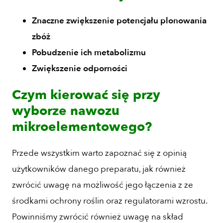
Znaczne zwiększenie potencjału plonowania
zbóż
Pobudzenie ich metabolizmu
Zwiększenie odporności
Czym kierować się przy
wyborze nawozu
mikroelementowego?
Przede wszystkim warto zapoznać się z opinią
użytkowników danego preparatu, jak również
zwrócić uwagę na możliwość jego łączenia z ze
środkami ochrony roślin oraz regulatorami wzrostu.
Powinniśmy zwrócić również uwagę na skład