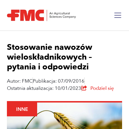
Stosowanie nawozów
wieloskładnikowych –
pytania i odpowiedzi
Autor: FMC
Publikacja: 07/09/2016
Ostatnia aktualizacja: 10/01/2023
Podziel się
INNE