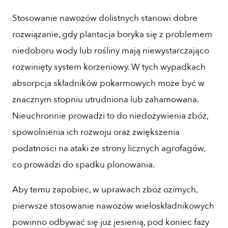
Stosowanie nawozów dolistnych stanowi dobre
rozwiązanie, gdy plantacja boryka się z problemem
niedoboru wody lub rośliny mają niewystarczająco
rozwinięty system korzeniowy. W tych wypadkach
absorpcja składników pokarmowych może być w
znacznym stopniu utrudniona lub zahamowana.
Nieuchronnie prowadzi to do niedożywienia zbóż,
spowolnienia ich rozwoju oraz zwiększenia
podatności na ataki ze strony licznych agrofagów,
co prowadzi do spadku plonowania.
Aby temu zapobiec, w uprawach zbóż ozimych,
pierwsze stosowanie nawozów wieloskładnikowych
powinno odbywać się już jesienią, pod koniec fazy