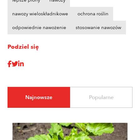
nawozy wieloskładnikowe
ochrona roślin
odpowiednie nawożenie
stosowanie nawozów
Podziel się
Najnowsze
Popularne