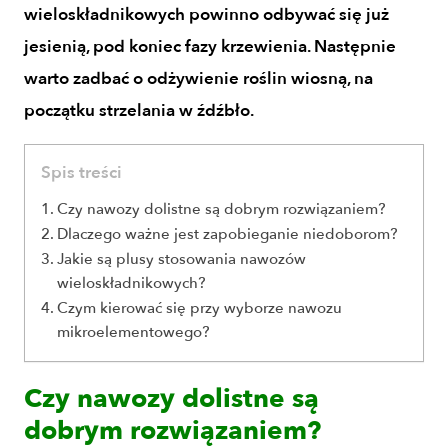
wieloskładnikowych powinno odbywać się już
jesienią, pod koniec fazy krzewienia. Następnie
warto zadbać o odżywienie roślin wiosną, na
początku strzelania w źdźbło.
Spis treści
Czy nawozy dolistne są dobrym rozwiązaniem?
Dlaczego ważne jest zapobieganie niedoborom?
Jakie są plusy stosowania nawozów
wieloskładnikowych?
Czym kierować się przy wyborze nawozu
mikroelementowego?
Czy nawozy dolistne są
dobrym rozwiązaniem?