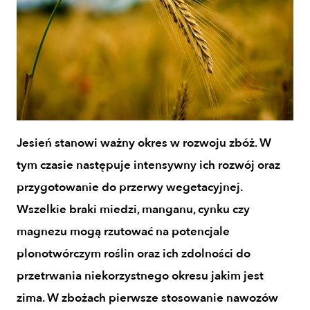
Jesień stanowi ważny okres w rozwoju zbóż. W
tym czasie następuje intensywny ich rozwój oraz
przygotowanie do przerwy wegetacyjnej.
Wszelkie braki miedzi, manganu, cynku czy
magnezu mogą rzutować na potencjale
plonotwórczym roślin oraz ich zdolności do
przetrwania niekorzystnego okresu jakim jest
zima. W zbożach pierwsze stosowanie nawozów