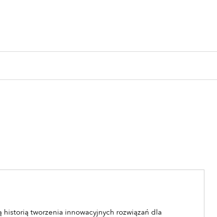
 historią tworzenia innowacyjnych rozwiązań dla