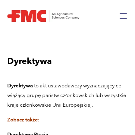
Dyrektywa
Dyrektywa
to akt ustawodawczy wyznaczający cel
wiążący grupę państw członkowskich lub wszystkie
kraje członkowskie Unii Europejskiej.
Zobacz także:
Dyrektywa Ptasia