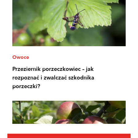
Owoce
Przeziernik porzeczkowiec – jak
rozpoznać i zwalczać szkodnika
porzeczki?