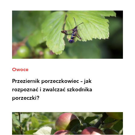
Owoce
Przeziernik porzeczkowiec – jak
rozpoznać i zwalczać szkodnika
porzeczki?