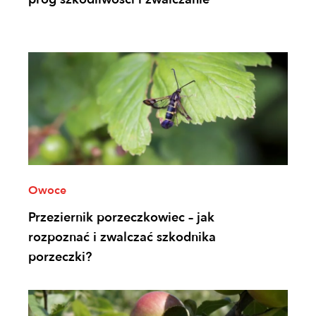
Owoce
Przeziernik porzeczkowiec – jak
rozpoznać i zwalczać szkodnika
porzeczki?