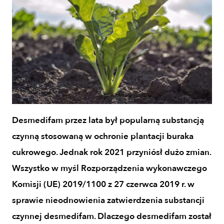
Desmedifam przez lata był popularną substancją
czynną stosowaną w ochronie plantacji buraka
cukrowego. Jednak rok 2021 przyniósł dużo zmian.
Wszystko w myśl Rozporządzenia wykonawczego
Komisji (UE) 2019/1100 z 27 czerwca 2019 r. w
sprawie nieodnowienia zatwierdzenia substancji
czynnej desmedifam. Dlaczego desmedifam został