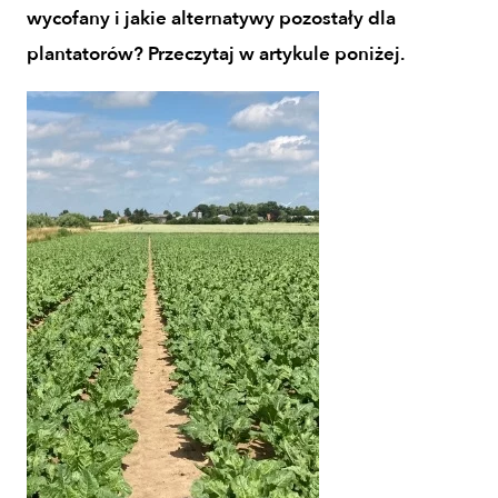
wycofany i jakie alternatywy pozostały dla
plantatorów? Przeczytaj w artykule poniżej.