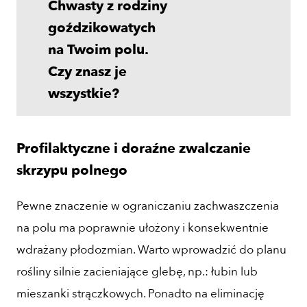
Chwasty z rodziny
goździkowatych
na Twoim polu.
Czy znasz je
wszystkie?
Profilaktyczne i doraźne zwalczanie
skrzypu polnego
Pewne znaczenie w ograniczaniu zachwaszczenia
na polu ma poprawnie ułożony i konsekwentnie
wdrażany płodozmian. Warto wprowadzić do planu
rośliny silnie zacieniające glebę, np.: łubin lub
mieszanki strączkowych. Ponadto na eliminację