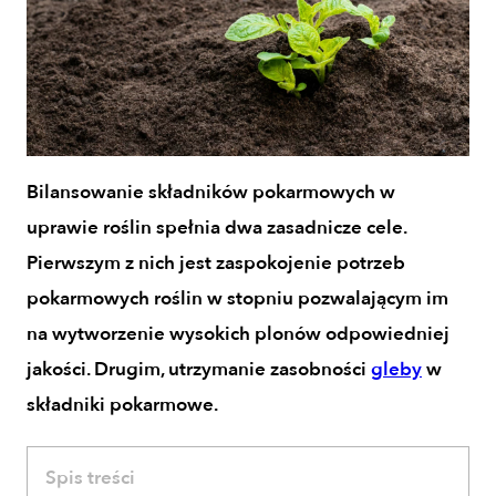
Bilansowanie składników pokarmowych w
uprawie roślin spełnia dwa zasadnicze cele.
Pierwszym z nich jest zaspokojenie potrzeb
pokarmowych roślin w stopniu pozwalającym im
na wytworzenie wysokich plonów odpowiedniej
jakości.
Drugim, utrzymanie zasobności
gleby
w
składniki pokarmowe.
Spis treści