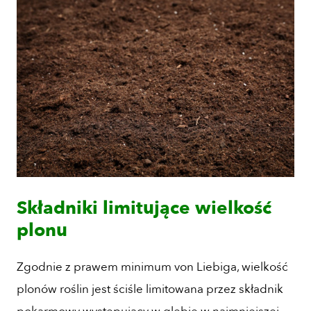
Składniki limitujące wielkość
plonu
Zgodnie z prawem minimum von Liebiga, wielkość
plonów roślin jest ściśle limitowana przez składnik