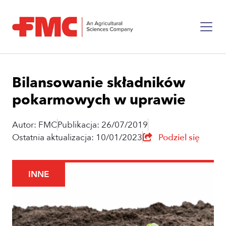
Bilansowanie składników
pokarmowych w uprawie
Autor: FMC
Publikacja: 26/07/2019
Ostatnia aktualizacja: 10/01/2023
Podziel się
INNE