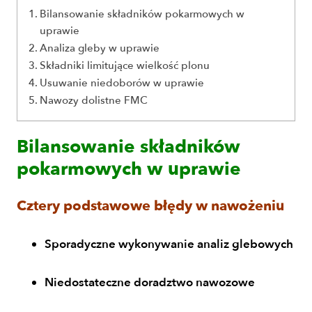
Bilansowanie składników pokarmowych w
uprawie
Analiza gleby w uprawie
Składniki limitujące wielkość plonu
Usuwanie niedoborów w uprawie
Nawozy dolistne FMC
Bilansowanie składników
pokarmowych w uprawie
Cztery podstawowe błędy w nawożeniu
Sporadyczne wykonywanie analiz glebowych
Niedostateczne doradztwo nawozowe