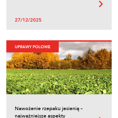
27/12/2025
UPRAWY POLOWE
Nawożenie rzepaku jesienią –
najważniejsze aspekty