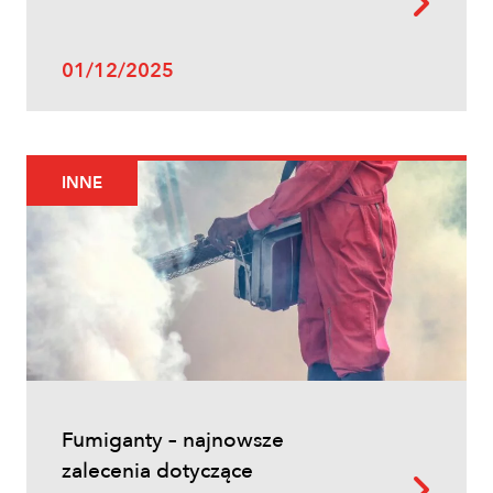
01/12/2025
INNE
Fumiganty – najnowsze
zalecenia dotyczące