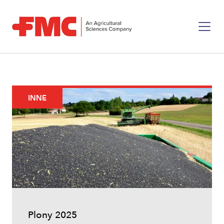
INNE
Plony 2025