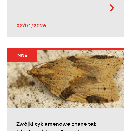
02/01/2026
INNE
Zwójki cyklamenowe znane też